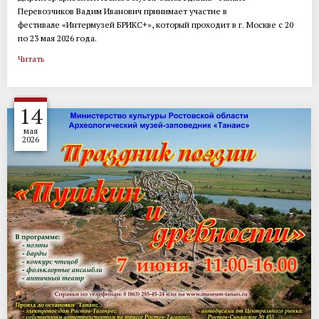
Перевозчиков Вадим Иванович принимает участие в
фестивале «Интермузей БРИКС+», который проходит в г. Москве с 20
по 23 мая 2026 года.
Читать
14
мая
2026