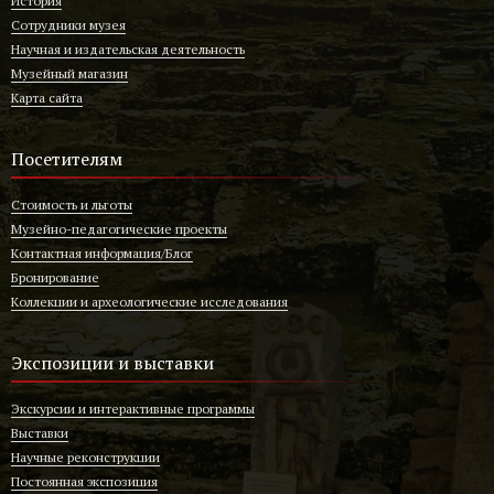
История
Сотрудники музея
Научная и издательская деятельность
Музейный магазин
Карта сайта
Посетителям
Стоимость и льготы
Музейно-педагогические проекты
Контактная информация/Блог
Бронирование
Коллекции и археологические исследования
Экспозиции и выставки
Экскурсии и интерактивные программы
Выставки
Научные реконструкции
Постоянная экспозиция