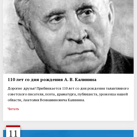
110 лет со дня рождения А. В. Калинина
Дорогие друзья! Приближается 110 лет со дня рождения талантливого
советского писателя, поэта, драматурга, публициста, уроженца нашей
области, Анатолия Вениаминовича Калинина.
Читать
11