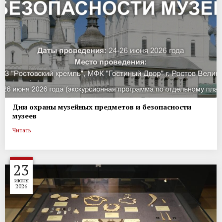
Дни охраны музейных предметов и безопасности
музеев
Читать
23
июня
2026