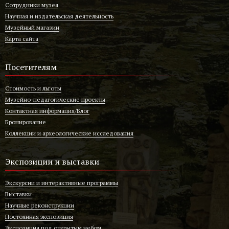
Сотрудники музея
Научная и издательская деятельность
Музейный магазин
Карта сайта
Посетителям
Стоимость и льготы
Музейно-педагогические проекты
Контактная информация/Блог
Бронирование
Коллекции и археологические исследования
Экспозиции и выставки
Экскурсии и интерактивные программы
Выставки
Научные реконструкции
Постоянная экспозиция
Экспозиция под открытым небом