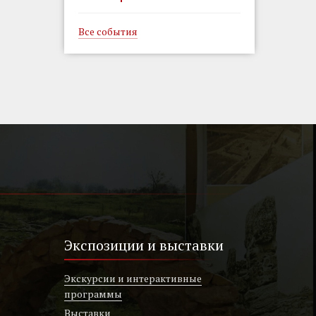
Все события
Экспозиции и выставки
Экскурсии и интерактивные
программы
Выставки