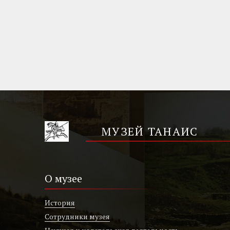
МУЗЕЙ ТАНАИС
О музее
История
Сотрудники музея