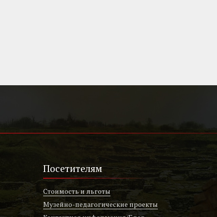
Посетителям
Стоимость и льготы
Музейно-педагогические проекты