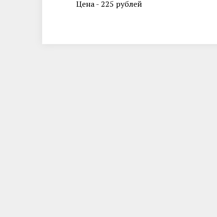
Цена - 225 рублей