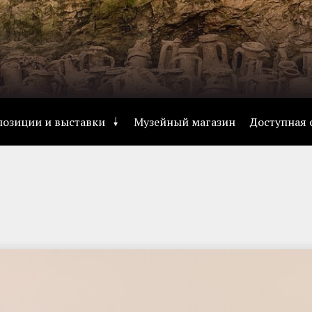
позиции и выставки
Музейный магазин
Доступная 