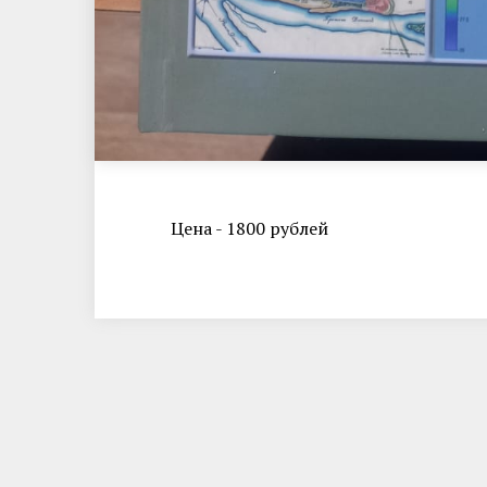
Цена - 1800 рублей