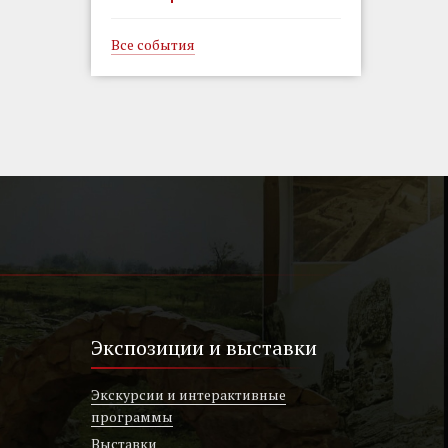
Все события
Экспозиции и выставки
Экскурсии и интерактивные
программы
Выставки