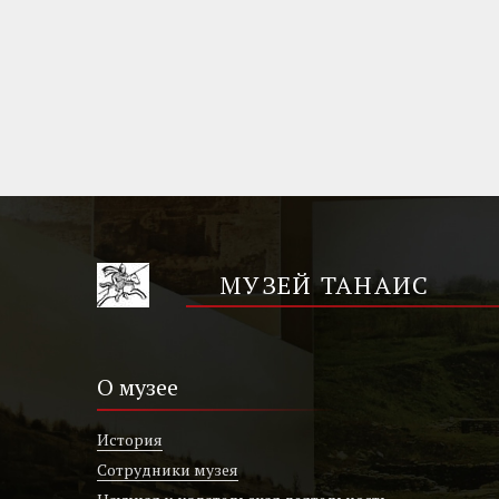
МУЗЕЙ ТАНАИС
О музее
История
Сотрудники музея