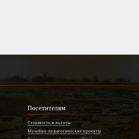
Посетителям
Стоимость и льготы
Музейно-педагогические проекты