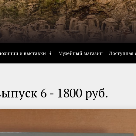
позиции и выставки
Музейный магазин
Доступная 
ыпуск 6 - 1800 руб.