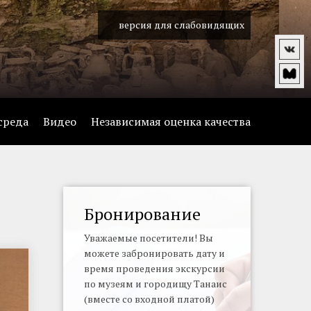
версия для слабовидящих
среда
Видео
Независимая оценка качества
Бронирование
Уважаемые посетители! Вы
можете забронировать дату и
время проведения экскурсии
по музеям и городищу Танаис
(вместе со входной платой)