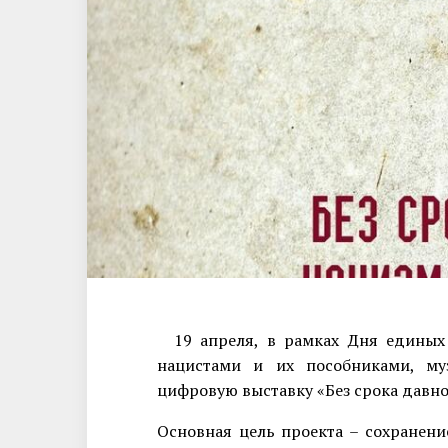
19 апреля, в рамках Дня единых
нацистами и их пособниками, муз
цифровую выставку «Без срока давно
Основная цель проекта – сохранени