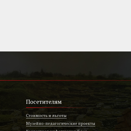
Посетителям
Стоимость и льготы
Музейно-педагогические проекты