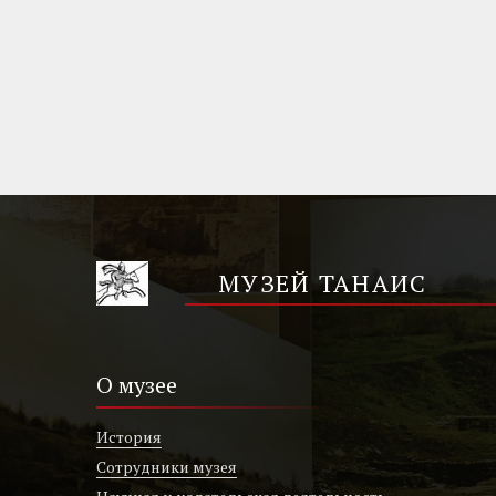
МУЗЕЙ ТАНАИС
О музее
История
Сотрудники музея