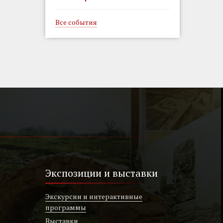
Все события
Экспозиции и выставки
Экскурсии и интерактивные
программы
Выставки